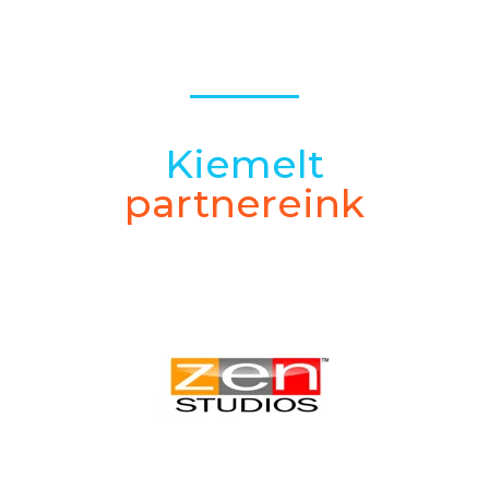
Kiemelt
partnereink