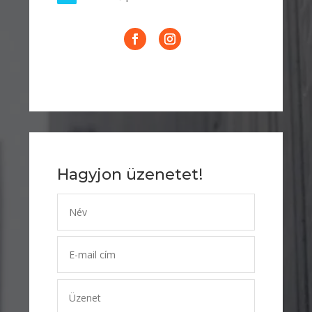
Hagyjon üzenetet!